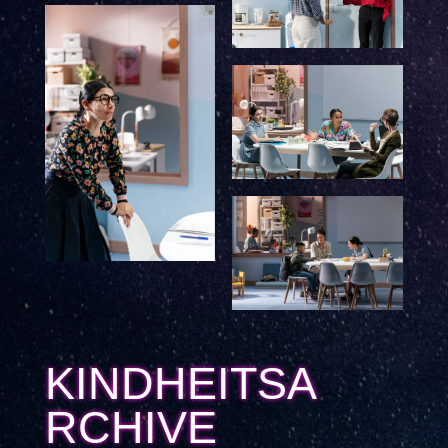
KINDHEITSA
RCHIVE